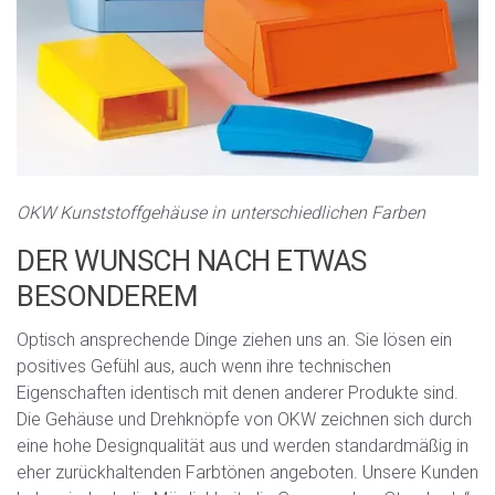
OKW Kunststoffgehäuse in unterschiedlichen Farben
DER WUNSCH NACH ETWAS
BESONDEREM
Optisch ansprechende Dinge ziehen uns an. Sie lösen ein
positives Gefühl aus, auch wenn ihre technischen
Eigenschaften identisch mit denen anderer Produkte sind.
Die Gehäuse und Drehknöpfe von OKW zeichnen sich durch
eine hohe Designqualität aus und werden standardmäßig in
eher zurückhaltenden Farbtönen angeboten. Unsere Kunden