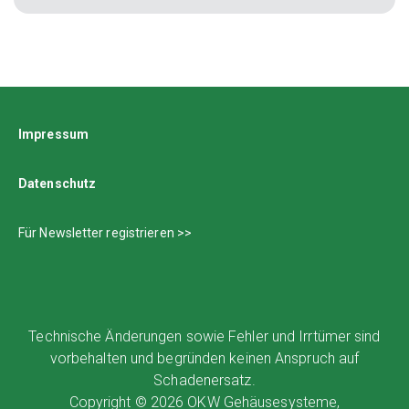
Impressum
Datenschutz
Für Newsletter registrieren >>
Technische Änderungen sowie Fehler und Irrtümer sind
vorbehalten und begründen keinen Anspruch auf
Schadenersatz.
Copyright © 2026 OKW Gehäusesysteme,