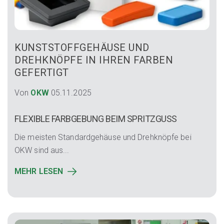
KUNSTSTOFFGEHÄUSE UND
DREHKNÖPFE IN IHREN FARBEN
GEFERTIGT
Von
OKW
05.11.2025
FLEXIBLE FARBGEBUNG BEIM SPRITZGUSS
Die meisten Standardgehäuse und Drehknöpfe bei
OKW sind aus...
MEHR LESEN