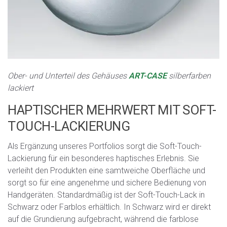
Ober- und Unterteil des Gehäuses
ART-CASE
silberfarben
lackiert
HAPTISCHER MEHRWERT MIT SOFT-
TOUCH-LACKIERUNG
Als Ergänzung unseres Portfolios sorgt die Soft-Touch-
Lackierung für ein besonderes haptisches Erlebnis. Sie
verleiht den Produkten eine samtweiche Oberfläche und
sorgt so für eine angenehme und sichere Bedienung von
Handgeräten. Standardmäßig ist der Soft-Touch-Lack in
Schwarz oder Farblos erhältlich. In Schwarz wird er direkt
auf die Grundierung aufgebracht, während die farblose