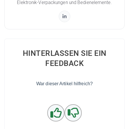
Elektronik-Verpackungen und Bedienelemente.
HINTERLASSEN SIE EIN
FEEDBACK
War dieser Artikel hilfreich?