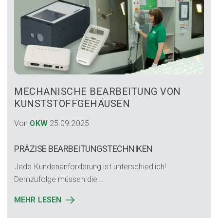
MECHANISCHE BEARBEITUNG VON
KUNSTSTOFFGEHÄUSEN
Von
OKW
25.09.2025
PRÄZISE BEARBEITUNGSTECHNIKEN
Jede Kundenanforderung ist unterschiedlich!
Demzufolge müssen die...
MEHR LESEN